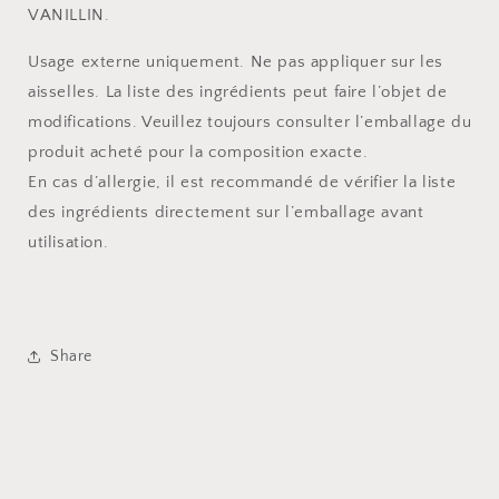
VANILLIN.
Usage externe uniquement. Ne pas appliquer sur les
aisselles. La liste des ingrédients peut faire l’objet de
modifications. Veuillez toujours consulter l’emballage du
produit acheté pour la composition exacte.
En cas d’allergie, il est recommandé de vérifier la liste
des ingrédients directement sur l’emballage avant
utilisation.
Share