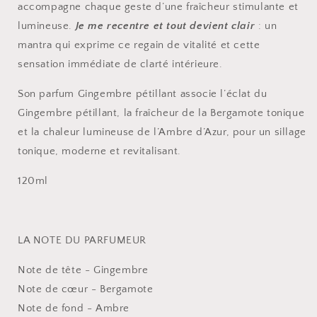
accompagne chaque geste d’une fraîcheur stimulante et
lumineuse.
Je me recentre et tout devient clair
: un
mantra qui exprime ce regain de vitalité et cette
sensation immédiate de clarté intérieure.
Son parfum Gingembre pétillant associe l’éclat du
Gingembre pétillant, la fraîcheur de la Bergamote tonique
et la chaleur lumineuse de l’Ambre d’Azur, pour un sillage
tonique, moderne et revitalisant.
120ml
LA NOTE DU PARFUMEUR
Note de tête - Gingembre
Note de cœur - Bergamote
Note de fond - Ambre