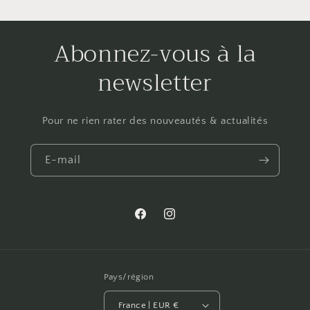
Abonnez-vous à la
newsletter
Pour ne rien rater des nouveautés & actualités
E-mail
Facebook
Instagram
Pays/région
France | EUR €